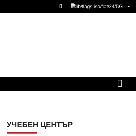
УЧЕБЕН ЦЕНТЪР