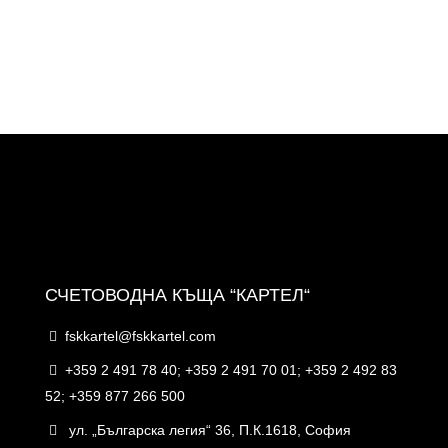
СЧЕТОВОДНА КЪЩА “КАРТЕЛ“
fskkartel@fskkartel.com
+359 2 491 78 40; +359 2 491 70 01; +359 2 492 83
52; +359 877 266 500
ул. „Българска легия“ 36, П.К.1618, София