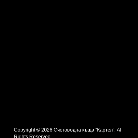
Copyright © 2026 Счетоводна къща “Картел“, All
Rights Reserved.